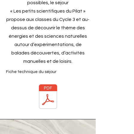
possibles, le séjour
« Les petits scientifiques du Pilat »
propose aux classes du Cycle 3 et au-
dessus de découvrir le thème des
énergies et des sciences naturelles
autour d’expérimentations, de
balades découvertes, d’activités
manuelles et de loisirs.
Fiche technique du séjour