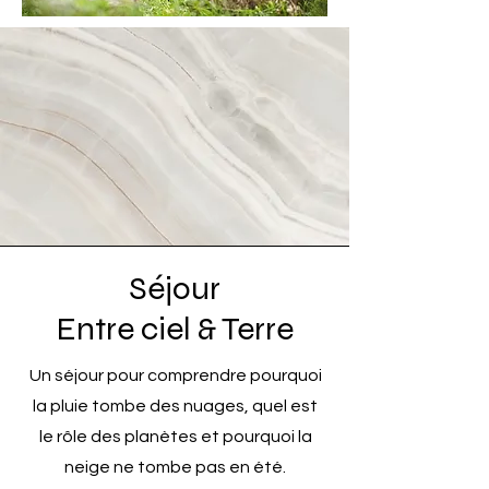
Séjour
Entre ciel & Terre
Un séjour pour comprendre pourquoi
la pluie tombe des nuages, quel est
le rôle des planètes et pourquoi la
neige ne tombe pas en été.