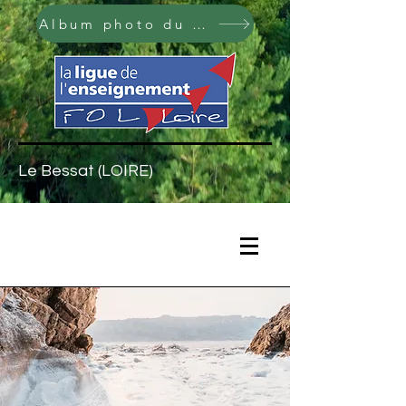
Album photo du centre
Le Bessat (LOIRE)