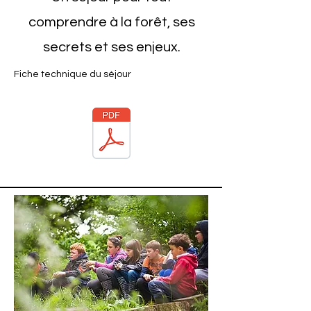
comprendre à la forêt, ses
secrets et ses enjeux.
Fiche technique du séjour