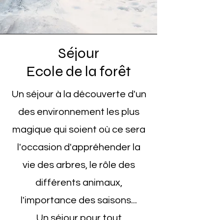
Séjour
Ecole de la forêt
Un séjour à la découverte d'un
des environnement les plus
magique qui soient où ce sera
l'occasion d'appréhender la
vie des arbres, le rôle des
différents animaux,
l'importance des saisons...
Un séjour pour tout