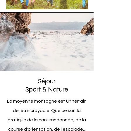
Séjour
Sport & Nature
La moyenne montagne est un terrain
de jeu incroyable. Que ce soit la
pratique de la cani-randonnée, de la
course d'orientation, de l'escalade...