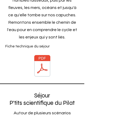
humbles ruisseaux, puis par les
fleuves, les mers, océans et jusqu'à
ce qu'elle tombe sur nos capuches.
Remontons ensemble le chemin de
l'eau pour en comprendre le cycle et
les enjeux qui y sont liés.
Fiche technique du séjour
Séjour
P'tits scientifique du Pilat
Autour de plusieurs scénarios