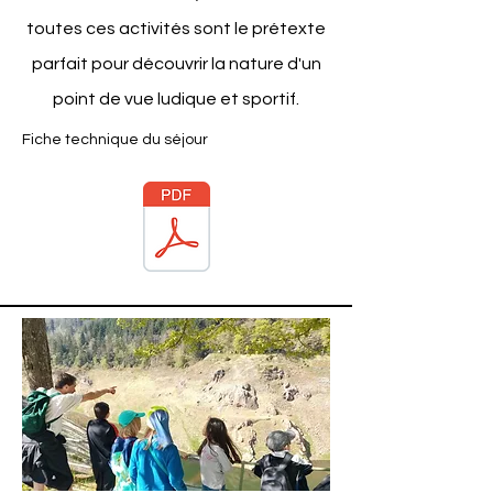
toutes ces activités sont le prétexte
parfait pour découvrir la nature d'un
point de vue ludique et sportif.
Fiche technique du séjour