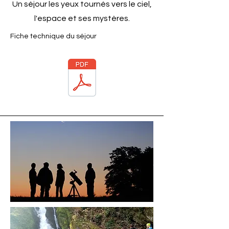
Un séjour les yeux tournés vers le ciel,
l'espace et ses mystères.
Fiche technique du séjour