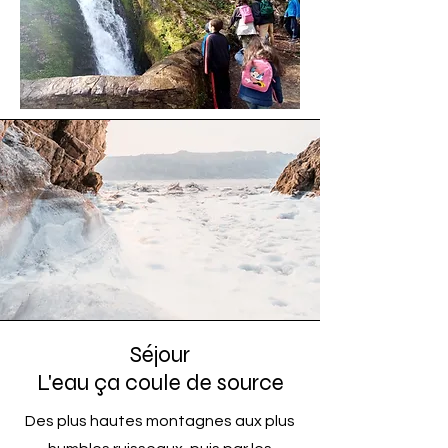
Séjour
L'eau ça coule de source
Des plus hautes montagnes aux plus